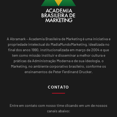
A Abramark – Academia Brasileira de Marketing é uma iniciativa e
propriedade intelectual do MadiaMundoMarketing, idealizada no
final dos anos 1990, institucionalizada em março de 2004 e que
tem como missão instituir e disseminar a melhor cultura e
práticas da Administração Moderna e de sua ideologia, o
Marketing, no ambiente corporativo brasileiro, conforme os
ensinamentos de Peter Ferdinand Drucker.
CONTATO
Entre em contato com nosso time clicando em um de nossos
canais abaixo: