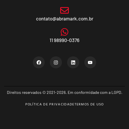
contato@abramark.com.br
11 98990-0376
Direitos reservados © 2021-2026. Em conformidade com a LGPD.
POLÍTICA DE PRIVACIDADE
TERMOS DE USO