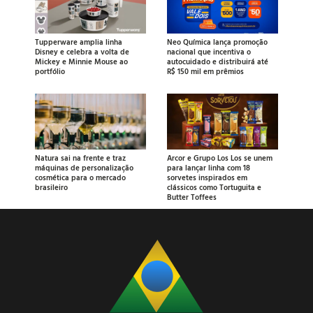
Tupperware amplia linha
Neo Química lança promoção
Disney e celebra a volta de
nacional que incentiva o
Mickey e Minnie Mouse ao
autocuidado e distribuirá até
portfólio
R$ 150 mil em prêmios
Natura sai na frente e traz
Arcor e Grupo Los Los se unem
máquinas de personalização
para lançar linha com 18
cosmética para o mercado
sorvetes inspirados em
brasileiro
clássicos como Tortuguita e
Butter Toffees