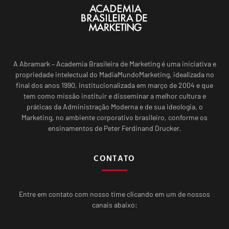
A Abramark – Academia Brasileira de Marketing é uma iniciativa e
propriedade intelectual do MadiaMundoMarketing, idealizada no
final dos anos 1990, institucionalizada em março de 2004 e que
tem como missão instituir e disseminar a melhor cultura e
práticas da Administração Moderna e de sua ideologia, o
Marketing, no ambiente corporativo brasileiro, conforme os
ensinamentos de Peter Ferdinand Drucker.
CONTATO
Entre em contato com nosso time clicando em um de nossos
canais abaixo: