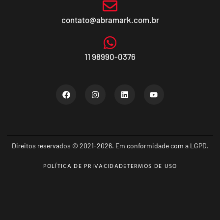
contato@abramark.com.br
11 98990-0376
Direitos reservados © 2021-2026. Em conformidade com a LGPD.
POLÍTICA DE PRIVACIDADE
TERMOS DE USO