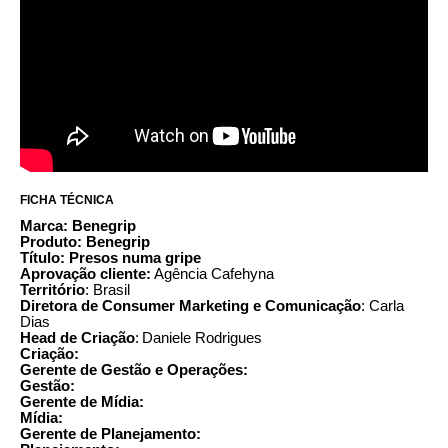
FICHA TÉCNICA
Marca: Benegrip
Produto: Benegrip
Título: Presos numa gripe
Aprovação cliente:
Agência Cafehyna
Território
: Brasil
Diretora de Consumer Marketing e Comunicação
: Carla
Dias
Head de Criação
: Daniele Rodrigues
Criação:
Gerente de Gestão e Operações:
Gestão:
Gerente de Mídia:
Mídia:
Gerente de Planejamento: