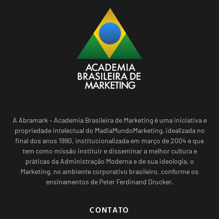
A Abramark – Academia Brasileira de Marketing é uma iniciativa e
propriedade intelectual do MadiaMundoMarketing, idealizada no
final dos anos 1990, institucionalizada em março de 2004 e que
tem como missão instituir e disseminar a melhor cultura e
práticas da Administração Moderna e de sua ideologia, o
Marketing, no ambiente corporativo brasileiro, conforme os
ensinamentos de Peter Ferdinand Drucker.
CONTATO