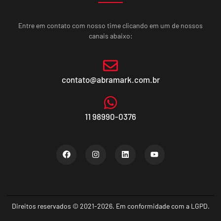
Entre em contato com nosso time clicando em um de nossos
canais abaixo:
contato@abramark.com.br
11 98990-0376
Direitos reservados © 2021-2026. Em conformidade com a LGPD.