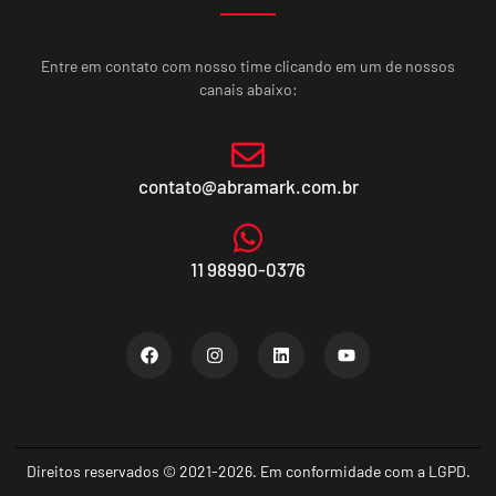
Entre em contato com nosso time clicando em um de nossos
canais abaixo:
contato@abramark.com.br
11 98990-0376
Direitos reservados © 2021-2026. Em conformidade com a LGPD.