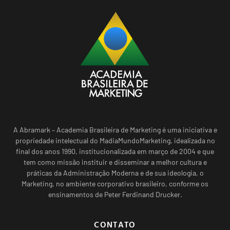
A Abramark – Academia Brasileira de Marketing é uma iniciativa e
propriedade intelectual do MadiaMundoMarketing, idealizada no
final dos anos 1990, institucionalizada em março de 2004 e que
tem como missão instituir e disseminar a melhor cultura e
práticas da Administração Moderna e de sua ideologia, o
Marketing, no ambiente corporativo brasileiro, conforme os
ensinamentos de Peter Ferdinand Drucker.
CONTATO