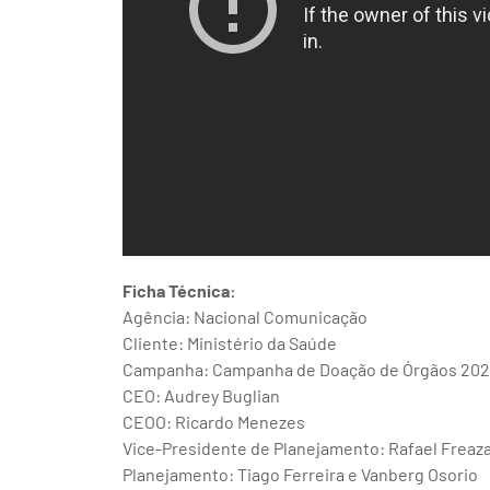
Ficha Técnica:
Agência: Nacional Comunicação
Cliente: Ministério da Saúde
Campanha: Campanha de Doação de Órgãos 202
CEO: Audrey Buglian
CEOO: Ricardo Menezes
Vice-Presidente de Planejamento: Rafael Freaz
Planejamento: Tiago Ferreira e Vanberg Osorio