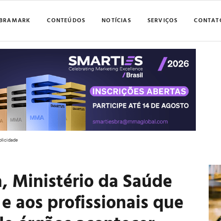
BRAMARK
CONTEÚDOS
NOTÍCIAS
SERVIÇOS
CONTAT
blicidade
 Ministério da Saúde
 e aos profissionais que