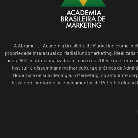
A Abramark – Academia Brasileira de Marketing é uma inici
propriedade intelectual do MadiaMundoMarketing, idealizada n
anos 1990, institucionalizada em março de 2004 e que tem c
instituir e disseminar a melhor cultura e práticas da Admin
Moderna e de sua ideologia, o Marketing, no ambiente cor
brasileiro, conforme os ensinamentos de Peter Ferdinand 