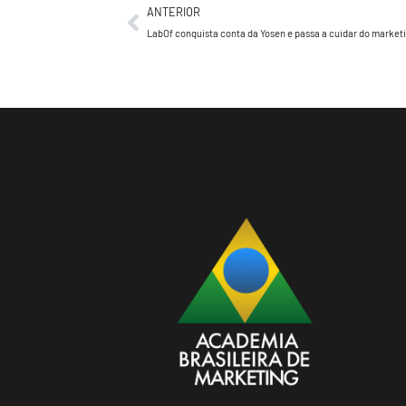
ANTERIOR