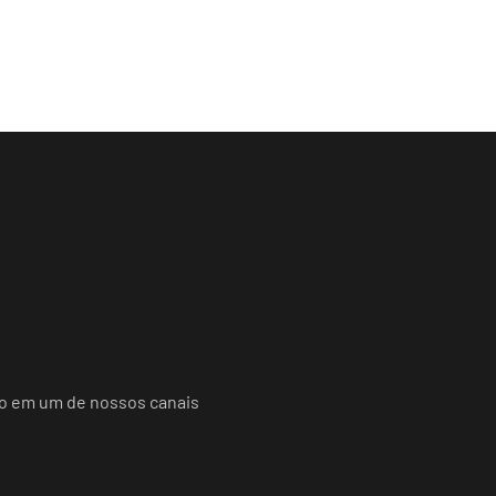
do em um de nossos canais