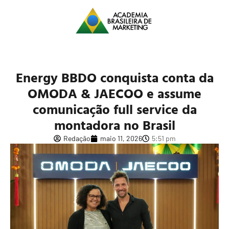
Energy BBDO conquista conta da
OMODA & JAECOO e assume
comunicação full service da
montadora no Brasil
Redação
maio 11, 2026
5:51 pm