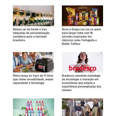
Natura sai na frente e traz
Arcor e Grupo Los Los se unem
máquinas de personalização
para lançar linha com 18
cosmética para o mercado
sorvetes inspirados em
brasileiro
clássicos como Tortuguita e
Butter Toffees
Philco lança air fryer de 11 litros
Bradesco consolida estratégia
que reúne versatilidade, ampla
de tecnologia e inovação em
capacidade e tecnologia
ecossistema que amplia a
experiência personalizada dos
clientes