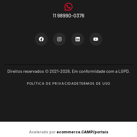
11 98990-0376
Direitos reservados © 2021-2026. Em conformidade com a LGPD.
POLÍTICA DE PRIVACIDADE
TERMOS DE USO
Acelerado por
ecommerce.CAMP/portais