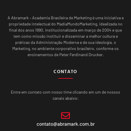
A Abramark – Academia Brasileira de Marketing é uma iniciativa e
propriedade intelectual do MadiaMundoMarketing, idealizada no
final dos anos 1990, institucionalizada em março de 2004 e que
tem como missão instituir e disseminar a melhor cultura e
práticas da Administração Moderna e de sua ideologia, o
Marketing, no ambiente corporativo brasileiro, conforme os
ensinamentos de Peter Ferdinand Drucker.
CONTATO
Entre em contato com nosso time clicando em um de nossos
canais abaixo:
contato@abramark.com.br