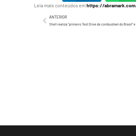
Leia mais conteúdos em
https://abramark.com
ANTERIOR