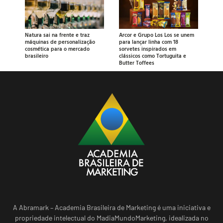
Natura sai na frente e traz
Arcor e Grupo Los Los se unem
máquinas de personalização
para lançar linha com 18
cosmética para o mercado
sorvetes inspirados em
brasileiro
clássicos como Tortuguita e
Butter Toffees
A Abramark – Academia Brasileira de Marketing é uma iniciativa e
propriedade intelectual do MadiaMundoMarketing, idealizada no