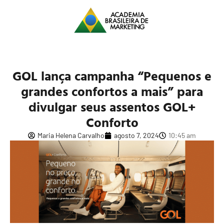
GOL lança campanha “Pequenos e
grandes confortos a mais” para
divulgar seus assentos GOL+
Conforto
Maria Helena Carvalho
agosto 7, 2024
10:45 am