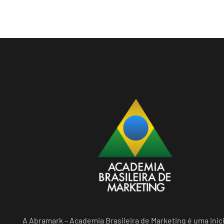
A Abramark – Academia Brasileira de Marketing é uma inici