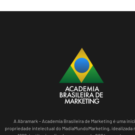
A Abramark – Academia Brasileira de Marketing é uma inici
propriedade intelectual do MadiaMundoMarketing, idealizada n