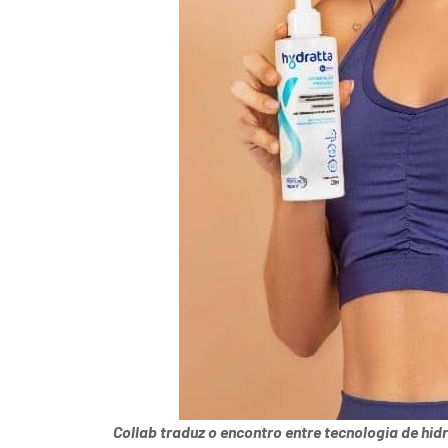
Collab traduz o encontro entre tecnologia de hi