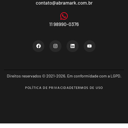
contato@abramark.com.br
11 98990-0376
Direitos reservados © 2021-2026. Em conformidade com a LGPD.
POLÍTICA DE PRIVACIDADE
TERMOS DE USO