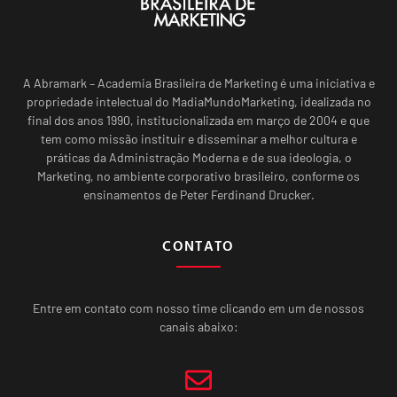
A Abramark – Academia Brasileira de Marketing é uma iniciativa e
propriedade intelectual do MadiaMundoMarketing, idealizada no
final dos anos 1990, institucionalizada em março de 2004 e que
tem como missão instituir e disseminar a melhor cultura e
práticas da Administração Moderna e de sua ideologia, o
Marketing, no ambiente corporativo brasileiro, conforme os
ensinamentos de Peter Ferdinand Drucker.
CONTATO
Entre em contato com nosso time clicando em um de nossos
canais abaixo: