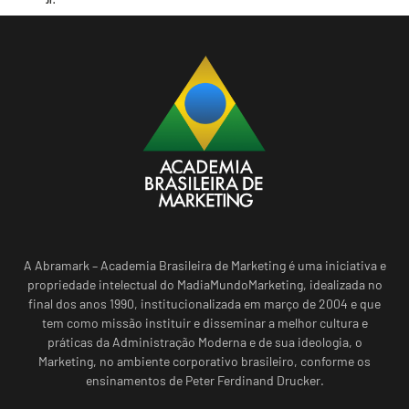
A Abramark – Academia Brasileira de Marketing é uma iniciativa e
propriedade intelectual do MadiaMundoMarketing, idealizada no
final dos anos 1990, institucionalizada em março de 2004 e que
tem como missão instituir e disseminar a melhor cultura e
práticas da Administração Moderna e de sua ideologia, o
Marketing, no ambiente corporativo brasileiro, conforme os
ensinamentos de Peter Ferdinand Drucker.