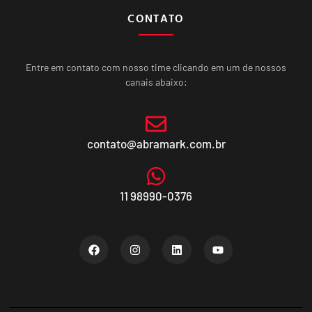
CONTATO
Entre em contato com nosso time clicando em um de nossos
canais abaixo:
contato@abramark.com.br
11 98990-0376