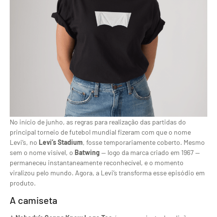
No início de junho, as regras para realização das partidas do
principal torneio de futebol mundial fizeram com que o nome
Levi’s, no
Levi’s Stadium
, fosse temporariamente coberto. Mesmo
sem o nome visível, o
Batwing
— logo da marca criado em 1967 —
permaneceu instantaneamente reconhecível, e o momento
viralizou pelo mundo. Agora, a Levi’s transforma esse episódio em
produto.
A camiseta