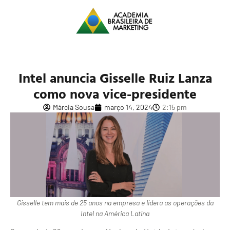
Intel anuncia Gisselle Ruiz Lanza
como nova vice-presidente
Márcia Sousa
março 14, 2024
2:15 pm
Gisselle tem mais de 25 anos na empresa e lidera as operações da
Intel na América Latina