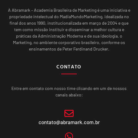
A Abramark – Academia Brasileira de Marketing é uma iniciativa e
propriedade intelectual do MadiaMundoMarketing, idealizada no
final dos anos 1990, institucionalizada em março de 2004 e que
tem como missão instituir e disseminar a melhor cultura e
práticas da Administração Moderna e de sua ideologia, o
Marketing, no ambiente corporativo brasileiro, conforme os
ensinamentos de Peter Ferdinand Drucker.
CONTATO
Entre em contato com nosso time clicando em um de nossos
canais abaixo:
contato@abramark.com.br