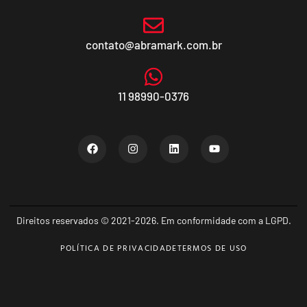
contato@abramark.com.br
11 98990-0376
Direitos reservados © 2021-2026. Em conformidade com a LGPD.
POLÍTICA DE PRIVACIDADE
TERMOS DE USO