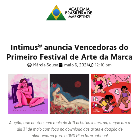
Intimus® anuncia Vencedoras do
Primeiro Festival de Arte da Marca
Márcia Sousa
maio 6, 2024
12:10 pm
A ação, que contou com mais de 300 artistas inscritas, segue até o
dia 31 de maio com foco no download das artes e doação de
absorventes para a ONG Plan International