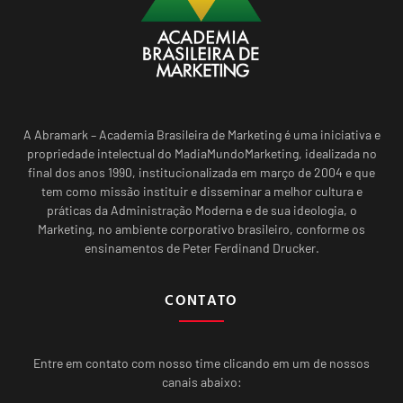
A Abramark – Academia Brasileira de Marketing é uma iniciativa e
propriedade intelectual do MadiaMundoMarketing, idealizada no
final dos anos 1990, institucionalizada em março de 2004 e que
tem como missão instituir e disseminar a melhor cultura e
práticas da Administração Moderna e de sua ideologia, o
Marketing, no ambiente corporativo brasileiro, conforme os
ensinamentos de Peter Ferdinand Drucker.
CONTATO
Entre em contato com nosso time clicando em um de nossos
canais abaixo: