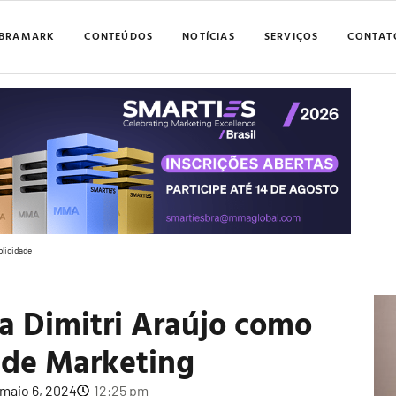
BRAMARK
CONTEÚDOS
NOTÍCIAS
SERVIÇOS
CONTAT
blicidade
a Dimitri Araújo como
 de Marketing
maio 6, 2024
12:25 pm