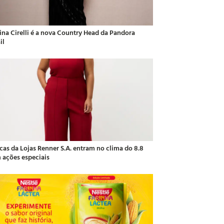
ina Cirelli é a nova Country Head da Pandora
il
cas da Lojas Renner S.A. entram no clima do 8.8
 ações especiais