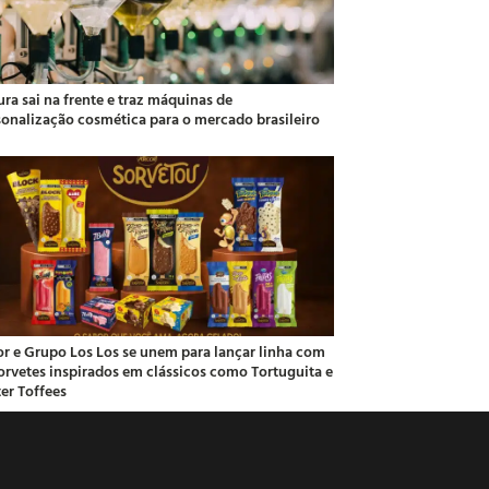
ra sai na frente e traz máquinas de
sonalização cosmética para o mercado brasileiro
or e Grupo Los Los se unem para lançar linha com
sorvetes inspirados em clássicos como Tortuguita e
ter Toffees