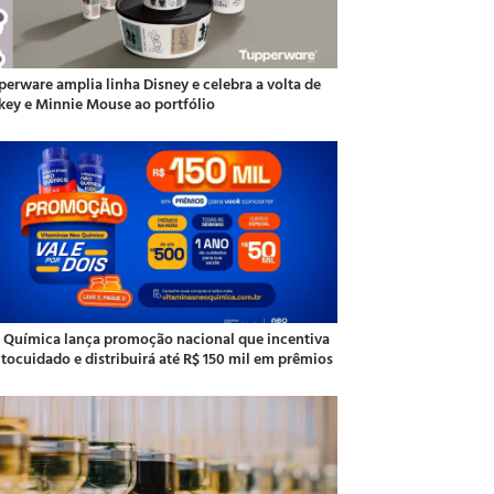
perware amplia linha Disney e celebra a volta de
key e Minnie Mouse ao portfólio
 Química lança promoção nacional que incentiva
utocuidado e distribuirá até R$ 150 mil em prêmios