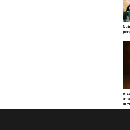
Natu
per
Arc
18 
But