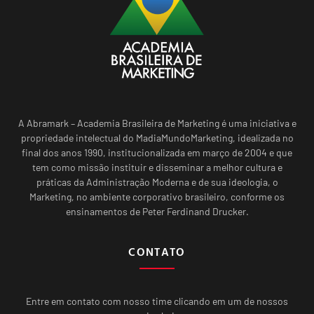
A Abramark – Academia Brasileira de Marketing é uma iniciativa e
propriedade intelectual do MadiaMundoMarketing, idealizada no
final dos anos 1990, institucionalizada em março de 2004 e que
tem como missão instituir e disseminar a melhor cultura e
práticas da Administração Moderna e de sua ideologia, o
Marketing, no ambiente corporativo brasileiro, conforme os
ensinamentos de Peter Ferdinand Drucker.
CONTATO
Entre em contato com nosso time clicando em um de nossos