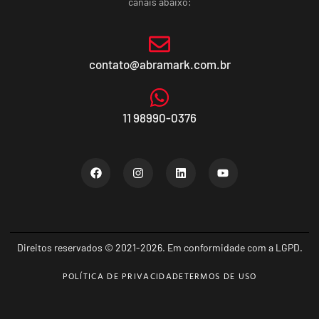
canais abaixo:
contato@abramark.com.br
11 98990-0376
Direitos reservados © 2021-2026. Em conformidade com a LGPD.
POLÍTICA DE PRIVACIDADE
TERMOS DE USO