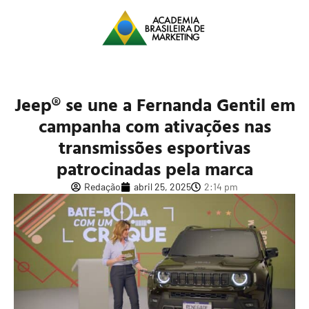
Jeep® se une a Fernanda Gentil em
campanha com ativações nas
transmissões esportivas
patrocinadas pela marca
Redação
abril 25, 2025
2:14 pm