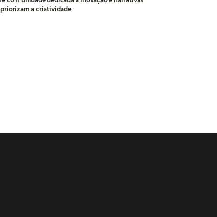
 priorizam a criatividade