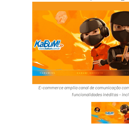
E-commerce amplia canal de comunicação com a
funcionalidades inéditas – in