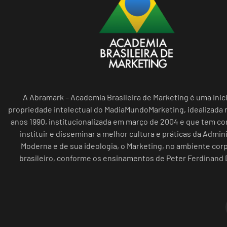
A Abramark – Academia Brasileira de Marketing é uma inici
propriedade intelectual do MadiaMundoMarketing, idealizada n
anos 1990, institucionalizada em março de 2004 e que tem c
instituir e disseminar a melhor cultura e práticas da Admin
Moderna e de sua ideologia, o Marketing, no ambiente cor
brasileiro, conforme os ensinamentos de Peter Ferdinand 