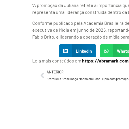
“A promoção da Juliana reflete a importância q
representa uma liderança construída dentro da 
Conforme publicado pela Academia Brasileira de
executiva de Mídia em junho de 2026, reportand
Fabio Brito, e liderando a operação de mídia pa
LinkedIn
What
Leia mais conteúdos em
https://abramark.com
ANTERIOR