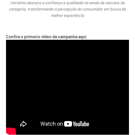
Iniciativa destaca a confiança e qualidade na venda de veículos da
categoria, transformando a percepção do consumidor em busca da
melhor experiência
Confira o primeiro vídeo da campanha aqui