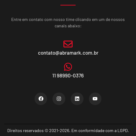
Entre em contato com nosso time clicando em um de nossos
canais abaixo:
contato@abramark.com.br
11 98990-0376
Direitos reservados © 2021-2026. Em conformidade com a LGPD.