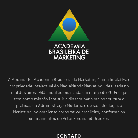
A Abramark – Academia Brasileira de Marketing é uma iniciativa e
propriedade intelectual do MadiaMundoMarketing, idealizada no
final dos anos 1990, institucionalizada em março de 2004 e que
tem como missão instituir e disseminar a melhor cultura e
práticas da Administração Moderna e de sua ideologia, o
Marketing, no ambiente corporativo brasileiro, conforme os
ensinamentos de Peter Ferdinand Drucker.
CONTATO