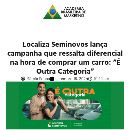
Localiza Seminovos lança
campanha que ressalta diferencial
na hora de comprar um carro: “É
Outra Categoria”
Márcia Sousa
setembro 16, 2024
10:10 am