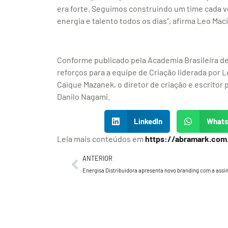
era forte. Seguimos construindo um time cada v
energia e talento todos os dias”, afirma Leo Ma
Conforme publicado pela Academia Brasileira d
reforços para a equipe de Criação liderada por L
Caique Mazanek, o diretor de criação e escritor 
Danilo Nagami.
LinkedIn
What
Leia mais conteúdos em
https://abramark.com
ANTERIOR