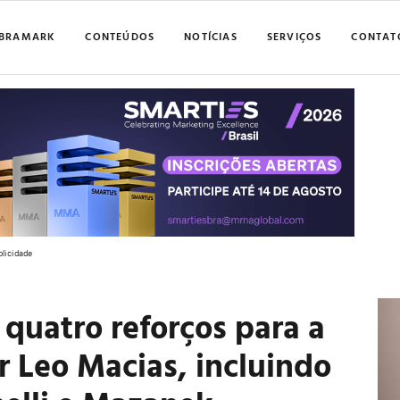
BRAMARK
CONTEÚDOS
NOTÍCIAS
SERVIÇOS
CONTAT
blicidade
quatro reforços para a
r Leo Macias, incluindo