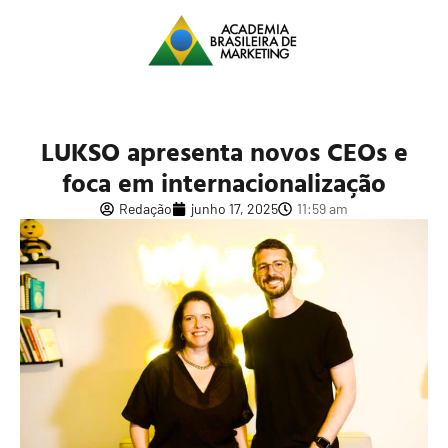
LUKSO apresenta novos CEOs e
foca em internacionalização
Redação
junho 17, 2025
11:59 am