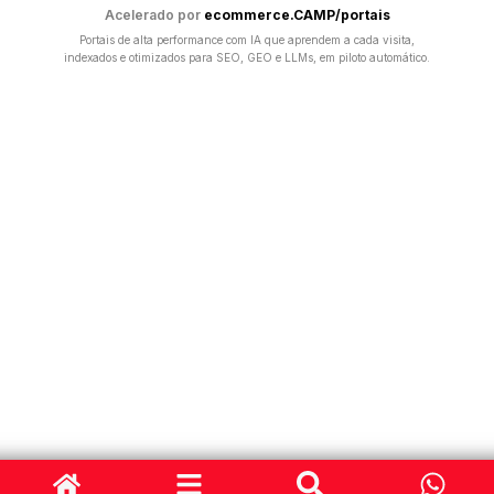
Acelerado por
ecommerce.CAMP/portais
Portais de alta performance com IA que aprendem a cada visita,
indexados e otimizados para SEO, GEO e LLMs, em piloto automático.