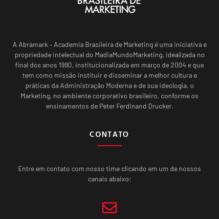
A Abramark – Academia Brasileira de Marketing é uma iniciativa e
propriedade intelectual do MadiaMundoMarketing, idealizada no
final dos anos 1990, institucionalizada em março de 2004 e que
tem como missão instituir e disseminar a melhor cultura e
práticas da Administração Moderna e de sua ideologia, o
Marketing, no ambiente corporativo brasileiro, conforme os
ensinamentos de Peter Ferdinand Drucker.
CONTATO
Entre em contato com nosso time clicando em um de nossos
canais abaixo: