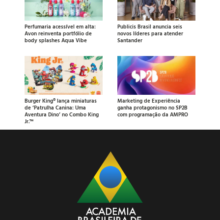
Perfumaria acessível em alta:
Publicis Brasil anuncia seis
Avon reinventa portfólio de
novos líderes para atender
body splashes Aqua Vibe
Santander
Burger King® lança miniaturas
Marketing de Experiência
de ‘Patrulha Canina: Uma
ganha protagonismo no SP2B
Aventura Dino’ no Combo King
com programação da AMPRO
Jr.™