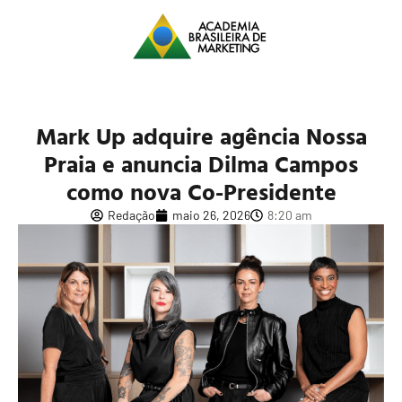
Mark Up adquire agência Nossa
Praia e anuncia Dilma Campos
como nova Co-Presidente
Redação
maio 26, 2026
8:20 am