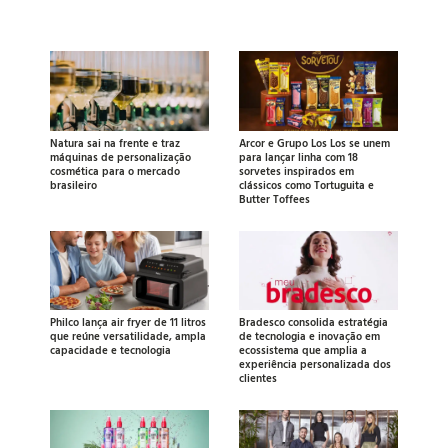
Natura sai na frente e traz
Arcor e Grupo Los Los se unem
máquinas de personalização
para lançar linha com 18
cosmética para o mercado
sorvetes inspirados em
brasileiro
clássicos como Tortuguita e
Butter Toffees
Philco lança air fryer de 11 litros
Bradesco consolida estratégia
que reúne versatilidade, ampla
de tecnologia e inovação em
capacidade e tecnologia
ecossistema que amplia a
experiência personalizada dos
clientes