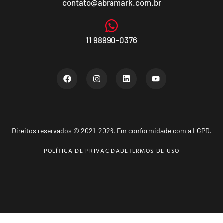
contato@abramark.com.br
11 98990-0376
Direitos reservados © 2021-2026. Em conformidade com a LGPD.
POLÍTICA DE PRIVACIDADE
TERMOS DE USO