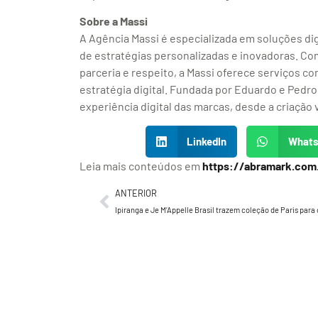
Sobre a Massi
A Agência Massi é especializada em soluções di
de estratégias personalizadas e inovadoras. Com
parceria e respeito, a Massi oferece serviços c
estratégia digital. Fundada por Eduardo e Pedro
experiência digital das marcas, desde a criação
LinkedIn
What
Leia mais conteúdos em
https://abramark.com
ANTERIOR