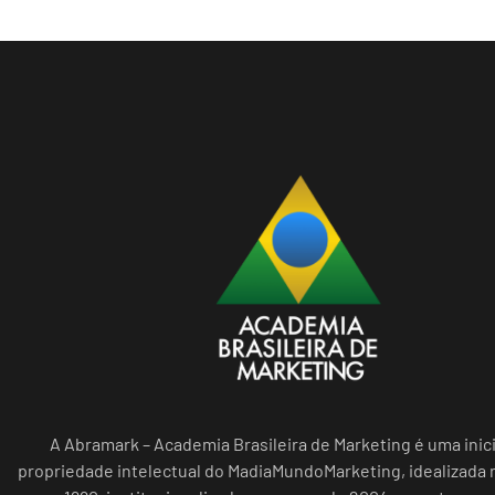
A Abramark – Academia Brasileira de Marketing é uma inici
propriedade intelectual do MadiaMundoMarketing, idealizada n