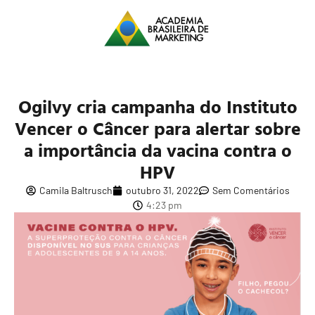
Ogilvy cria campanha do Instituto
Vencer o Câncer para alertar sobre
a importância da vacina contra o
HPV
Camila Baltrusch
outubro 31, 2022
Sem Comentários
4:23 pm