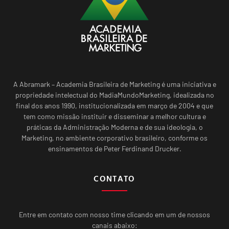
A Abramark – Academia Brasileira de Marketing é uma iniciativa e
propriedade intelectual do MadiaMundoMarketing, idealizada no
final dos anos 1990, institucionalizada em março de 2004 e que
tem como missão instituir e disseminar a melhor cultura e
práticas da Administração Moderna e de sua ideologia, o
Marketing, no ambiente corporativo brasileiro, conforme os
ensinamentos de Peter Ferdinand Drucker.
CONTATO
Entre em contato com nosso time clicando em um de nossos
canais abaixo: