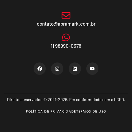
contato@abramark.com.br
11 98990-0376
Direitos reservados © 2021-2026. Em conformidade com a LGPD.
POLÍTICA DE PRIVACIDADE
TERMOS DE USO