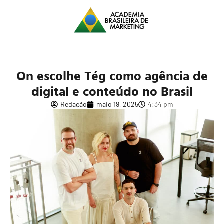
On escolhe Tég como agência de
digital e conteúdo no Brasil
Redação
maio 19, 2025
4:34 pm