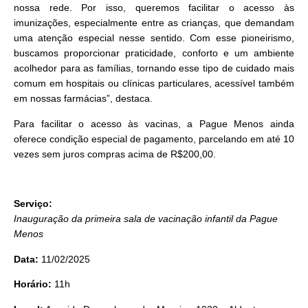
nossa rede. Por isso, queremos facilitar o acesso às
imunizações, especialmente entre as crianças, que demandam
uma atenção especial nesse sentido. Com esse pioneirismo,
buscamos proporcionar praticidade, conforto e um ambiente
acolhedor para as famílias, tornando esse tipo de cuidado mais
comum em hospitais ou clínicas particulares, acessível também
em nossas farmácias”, destaca.
Para facilitar o acesso às vacinas, a Pague Menos ainda
oferece condição especial de pagamento, parcelando em até 10
vezes sem juros compras acima de R$200,00.
Serviço:
Inauguração da primeira sala de vacinação infantil da Pague
Menos
Data:
11/02/2025
Horário:
11h