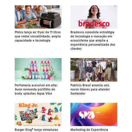
Philco lança air fryer de 11 litros
Bradesco consolida estratégia
que reúne versatilidade, ampla
de tecnologia e inovação em
capacidade e tecnologia
ecossistema que amplia a
experiência personalizada dos
clientes
Perfumaria acessível em alta:
Publicis Brasil anuncia seis
Avon reinventa portfólio de
novos líderes para atender
body splashes Aqua Vibe
Santander
Burger King® lança miniaturas
Marketing de Experiência