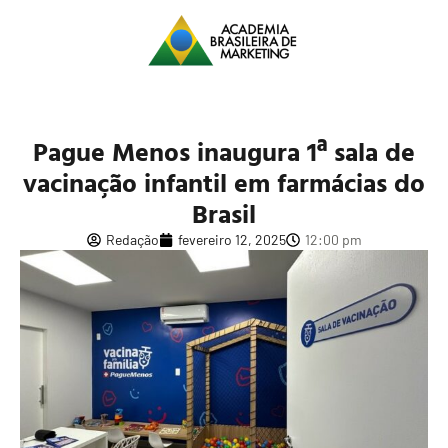
Pague Menos inaugura 1ª sala de
vacinação infantil em farmácias do
Brasil
Redação
fevereiro 12, 2025
12:00 pm