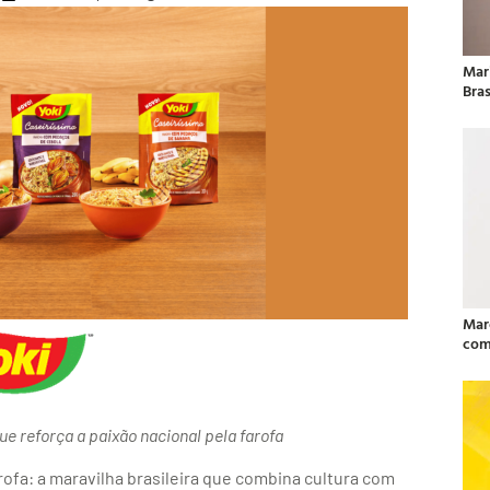
Mar
Bras
Mar
com
e reforça a paixão nacional pela farofa
ofa: a maravilha brasileira que combina cultura com