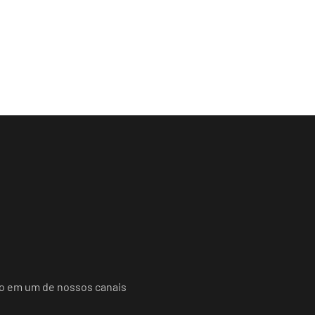
do em um de nossos canais