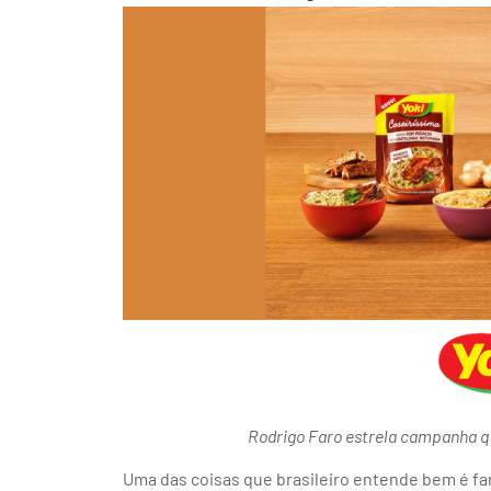
Rodrigo Faro estrela campanha qu
Uma das coisas que brasileiro entende bem é far