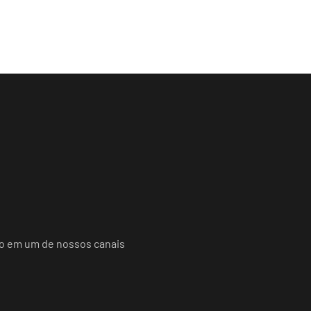
do em um de nossos canais