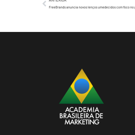
ANTERIOR