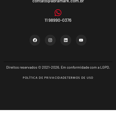
contato@abramark.com.br
11 98990-0376
Direitos reservados © 2021-2026. Em conformidade com a LGPD.
POLÍTICA DE PRIVACIDADE
TERMOS DE USO