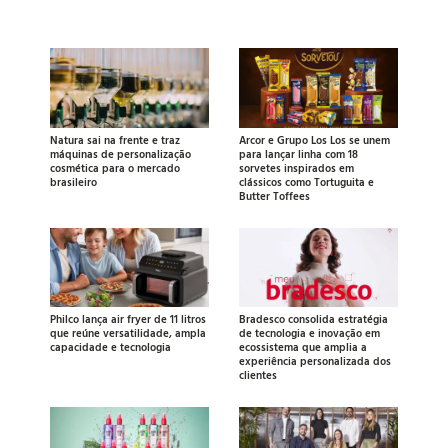
Natura sai na frente e traz
Arcor e Grupo Los Los se unem
máquinas de personalização
para lançar linha com 18
cosmética para o mercado
sorvetes inspirados em
brasileiro
clássicos como Tortuguita e
Butter Toffees
Philco lança air fryer de 11 litros
Bradesco consolida estratégia
que reúne versatilidade, ampla
de tecnologia e inovação em
capacidade e tecnologia
ecossistema que amplia a
experiência personalizada dos
clientes