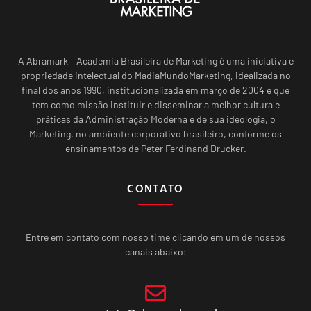
A Abramark – Academia Brasileira de Marketing é uma iniciativa e
propriedade intelectual do MadiaMundoMarketing, idealizada no
final dos anos 1990, institucionalizada em março de 2004 e que
tem como missão instituir e disseminar a melhor cultura e
práticas da Administração Moderna e de sua ideologia, o
Marketing, no ambiente corporativo brasileiro, conforme os
ensinamentos de Peter Ferdinand Drucker.
CONTATO
Entre em contato com nosso time clicando em um de nossos
canais abaixo: