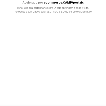
Acelerado por
ecommerce.CAMP/portais
Portais de alta performance com IA que aprendem a cada visita,
indexados e otimizados para SEO, GEO e LLMs, em piloto automático.