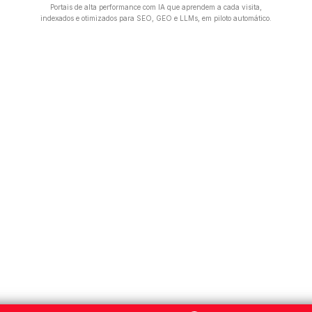
Portais de alta performance com IA que aprendem a cada visita,
indexados e otimizados para SEO, GEO e LLMs, em piloto automático.