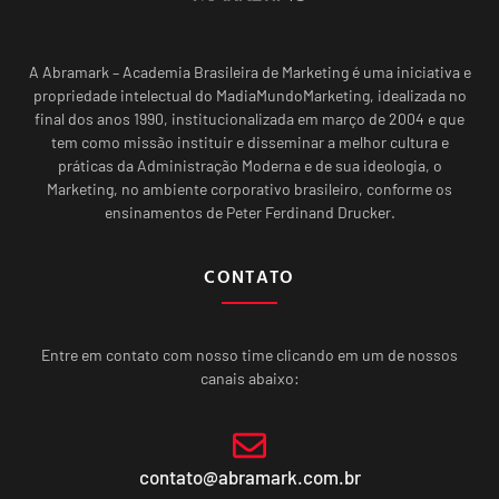
A Abramark – Academia Brasileira de Marketing é uma iniciativa e
propriedade intelectual do MadiaMundoMarketing, idealizada no
final dos anos 1990, institucionalizada em março de 2004 e que
tem como missão instituir e disseminar a melhor cultura e
práticas da Administração Moderna e de sua ideologia, o
Marketing, no ambiente corporativo brasileiro, conforme os
ensinamentos de Peter Ferdinand Drucker.
CONTATO
Entre em contato com nosso time clicando em um de nossos
canais abaixo:
contato@abramark.com.br