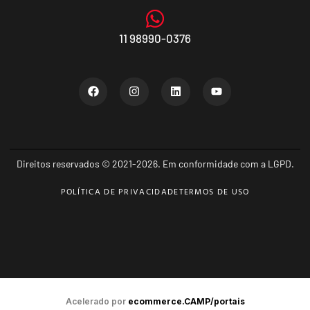
11 98990-0376
Direitos reservados © 2021-2026. Em conformidade com a LGPD.
POLÍTICA DE PRIVACIDADE
TERMOS DE USO
Acelerado por
ecommerce.CAMP/portais