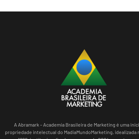
A Abramark – Academia Brasileira de Marketing é uma inici
propriedade intelectual do MadiaMundoMarketing, idealizada n