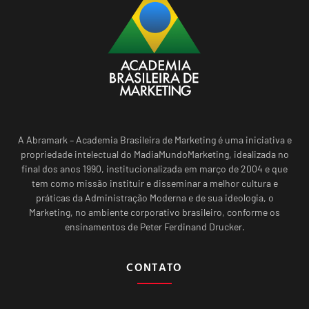
A Abramark – Academia Brasileira de Marketing é uma iniciativa e
propriedade intelectual do MadiaMundoMarketing, idealizada no
final dos anos 1990, institucionalizada em março de 2004 e que
tem como missão instituir e disseminar a melhor cultura e
práticas da Administração Moderna e de sua ideologia, o
Marketing, no ambiente corporativo brasileiro, conforme os
ensinamentos de Peter Ferdinand Drucker.
CONTATO