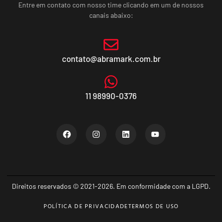
Entre em contato com nosso time clicando em um de nossos
canais abaixo:
contato@abramark.com.br
11 98990-0376
Direitos reservados © 2021-2026. Em conformidade com a LGPD.
POLÍTICA DE PRIVACIDADE
TERMOS DE USO