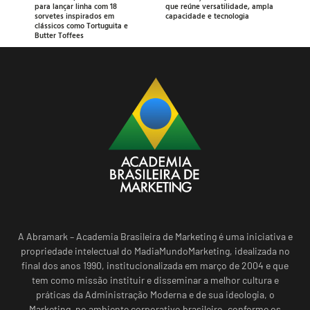
para lançar linha com 18
que reúne versatilidade, ampla
sorvetes inspirados em
capacidade e tecnologia
clássicos como Tortuguita e
Butter Toffees
A Abramark – Academia Brasileira de Marketing é uma iniciativa e
propriedade intelectual do MadiaMundoMarketing, idealizada no
final dos anos 1990, institucionalizada em março de 2004 e que
tem como missão instituir e disseminar a melhor cultura e
práticas da Administração Moderna e de sua ideologia, o
Marketing, no ambiente corporativo brasileiro, conforme os