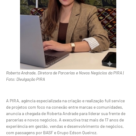
Roberta Andrade, Diretora de Parcerias e Novos Negócios da PIRA |
Foto: Divulgação PIRA
A PIRA, agência especializada na criação e realização full service
de projetos com foco na conexão entre marcas e comunidades,
anuncia a chegada de Roberta Andrade para liderar sua frente de
parcerias e novos negócios. A executiva traz mais de 17 anos de
experiência em gestão, vendas e desenvolvimento de negócios,
com passagens por BASF e Grupo Edson Queiroz.