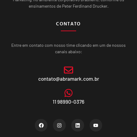
ensinamentos de Peter Ferdinand Drucker.
CONTATO
Entre em contato com nosso time clicando em um de nossos
canais abaixo:
contato@abramark.com.br
11 98990-0376