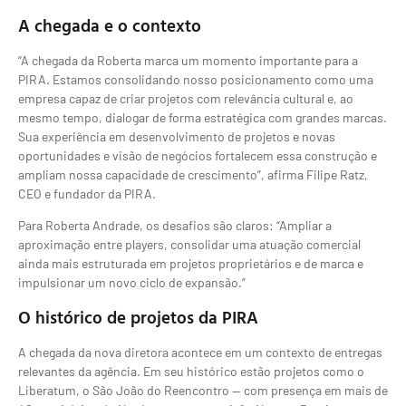
A chegada e o contexto
“A chegada da Roberta marca um momento importante para a
PIRA. Estamos consolidando nosso posicionamento como uma
empresa capaz de criar projetos com relevância cultural e, ao
mesmo tempo, dialogar de forma estratégica com grandes marcas.
Sua experiência em desenvolvimento de projetos e novas
oportunidades e visão de negócios fortalecem essa construção e
ampliam nossa capacidade de crescimento”, afirma Filipe Ratz,
CEO e fundador da PIRA.
Para Roberta Andrade, os desafios são claros: “Ampliar a
aproximação entre players, consolidar uma atuação comercial
ainda mais estruturada em projetos proprietários e de marca e
impulsionar um novo ciclo de expansão.”
O histórico de projetos da PIRA
A chegada da nova diretora acontece em um contexto de entregas
relevantes da agência. Em seu histórico estão projetos como o
Liberatum, o São João do Reencontro — com presença em mais de