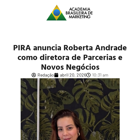
PIRA anuncia Roberta Andrade
como diretora de Parcerias e
Novos Negócios
Redação
abril 20, 2026
10:31 am