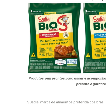
Produtos vêm prontos para assar e acompanha
preparo e garant
A Sadia, marca de alimentos preferida dos brasil