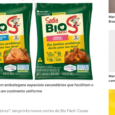
Mar
Bras
Mar
com
m embalagens especiais secundárias que facilitam o
e um cozimento uniforme
eiros*, lança três novos cortes de Bio Fácil: Coxas