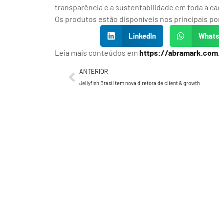
transparência e a sustentabilidade em toda a ca
Os produtos estão disponíveis nos principais po
LinkedIn
What
Leia mais conteúdos em
https://abramark.com
ANTERIOR
Jellyfish Brasil tem nova diretora de client & growth