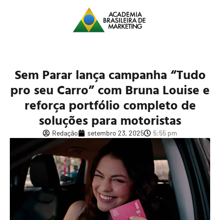
Sem Parar lança campanha “Tudo
pro seu Carro” com Bruna Louise e
reforça portfólio completo de
soluções para motoristas
Redação
setembro 23, 2025
5:55 pm