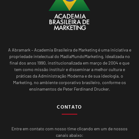
A Abramark – Academia Brasileira de Marketing é uma iniciativa e
propriedade intelectual do MadiaMundoMarketing, idealizada no
final dos anos 1990, institucionalizada em março de 2004 e que
tem como missão instituir e disseminar a melhor cultura e
práticas da Administração Moderna e de sua ideologia, o
Marketing, no ambiente corporativo brasileiro, conforme os
ensinamentos de Peter Ferdinand Drucker.
CONTATO
Entre em contato com nosso time clicando em um de nossos
canais abaixo: