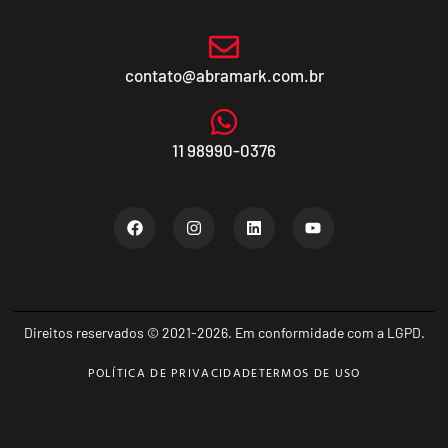
contato@abramark.com.br
11 98990-0376
Direitos reservados © 2021-2026. Em conformidade com a LGPD.
POLÍTICA DE PRIVACIDADE
TERMOS DE USO