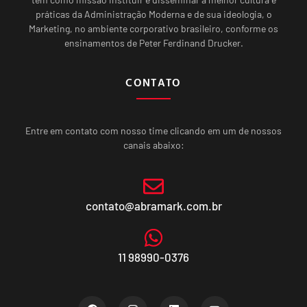
práticas da Administração Moderna e de sua ideologia, o
Marketing, no ambiente corporativo brasileiro, conforme os
ensinamentos de Peter Ferdinand Drucker.
CONTATO
Entre em contato com nosso time clicando em um de nossos
canais abaixo:
contato@abramark.com.br
11 98990-0376