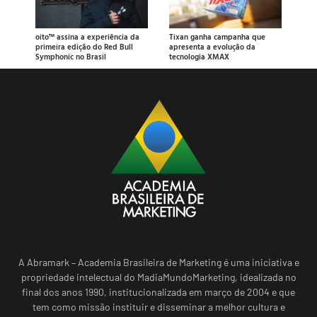
oito™ assina a experiência da
Tixan ganha campanha que
primeira edição do Red Bull
apresenta a evolução da
Symphonic no Brasil
tecnologia XMAX
A Abramark – Academia Brasileira de Marketing é uma iniciativa e
propriedade intelectual do MadiaMundoMarketing, idealizada no
final dos anos 1990, institucionalizada em março de 2004 e que
tem como missão instituir e disseminar a melhor cultura e