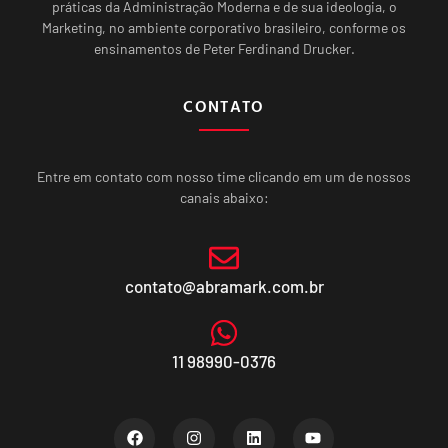
práticas da Administração Moderna e de sua ideologia, o
Marketing, no ambiente corporativo brasileiro, conforme os
ensinamentos de Peter Ferdinand Drucker.
CONTATO
Entre em contato com nosso time clicando em um de nossos
canais abaixo:
contato@abramark.com.br
11 98990-0376