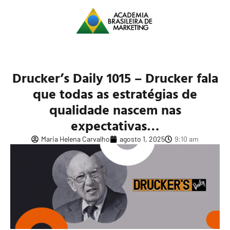
Drucker’s Daily 1015 – Drucker fala
que todas as estratégias de
qualidade nascem nas
expectativas…
Maria Helena Carvalho
agosto 1, 2025
9:10 am