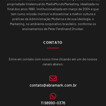
propriedade intelectual do MadiaMundoMarketing, idealizada no
final dos anos 1990, institucionalizada em março de 2004 e que
tem como missão instituir e disseminar a melhor cultura e
práticas da Administração Moderna e de sua ideologia, o
Marketing, no ambiente corporativo brasileiro, conforme os
ensinamentos de Peter Ferdinand Drucker.
CONTATO
Entre em contato com nosso time clicando em um de nossos
canais abaixo:
contato@abramark.com.br
11 98990-0376