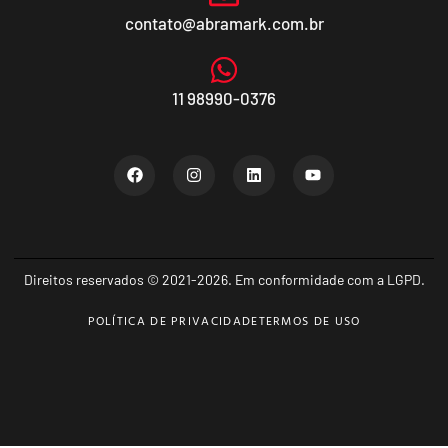
contato@abramark.com.br
11 98990-0376
Direitos reservados © 2021-2026. Em conformidade com a LGPD.
POLÍTICA DE PRIVACIDADE
TERMOS DE USO