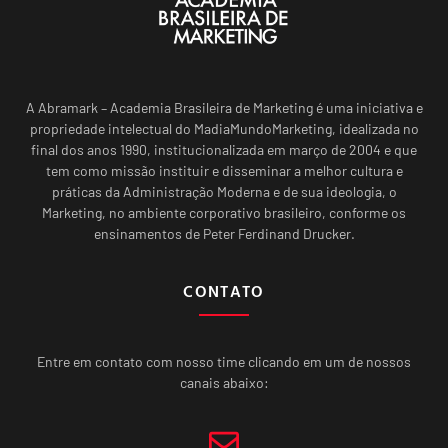
A Abramark – Academia Brasileira de Marketing é uma iniciativa e
propriedade intelectual do MadiaMundoMarketing, idealizada no
final dos anos 1990, institucionalizada em março de 2004 e que
tem como missão instituir e disseminar a melhor cultura e
práticas da Administração Moderna e de sua ideologia, o
Marketing, no ambiente corporativo brasileiro, conforme os
ensinamentos de Peter Ferdinand Drucker.
CONTATO
Entre em contato com nosso time clicando em um de nossos
canais abaixo: