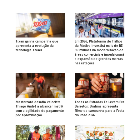
Tixan ganha campanha que
Em 2026, Plataforma de Trilhos
apresenta a evolução da
da Motiva investirá mais de R$
tecnologia XMAX
89 milhões na modernização de
áreas comerciais e impulsionará
a expansão de grandes marcas
nas estações
Mastercard desafia velocista
Todas as Estradas Te Levam Pra
Thiago André a alcançar metrô
Barretos: Brahma apresenta
com a agilidade do pagamento
filme da campanha para a Festa
por aproximação
do Peão 2026