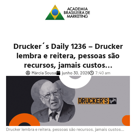
Drucker´s Daily 1236 – Drucker
lembra e reitera, pessoas são
recursos, jamais custos…
Márcia Sousa
junho 30, 2026
7:40 am
Drucker lembra e reitera, pessoas são recursos, jamais custos…