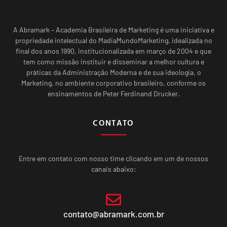
A Abramark – Academia Brasileira de Marketing é uma iniciativa e
propriedade intelectual do MadiaMundoMarketing, idealizada no
final dos anos 1990, institucionalizada em março de 2004 e que
tem como missão instituir e disseminar a melhor cultura e
práticas da Administração Moderna e de sua ideologia, o
Marketing, no ambiente corporativo brasileiro, conforme os
ensinamentos de Peter Ferdinand Drucker.
CONTATO
Entre em contato com nosso time clicando em um de nossos
canais abaixo:
contato@abramark.com.br