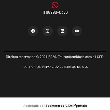
11 98990-0376
Direitos reservados © 2021-2026. Em conformidade com a LGPD.
POLÍTICA DE PRIVACIDADE
TERMOS DE USO
Acelerado por
ecommerce.CAMP/portais