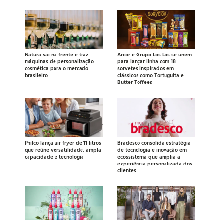
Natura sai na frente e traz
Arcor e Grupo Los Los se unem
máquinas de personalização
para lançar linha com 18
cosmética para o mercado
sorvetes inspirados em
brasileiro
clássicos como Tortuguita e
Butter Toffees
Philco lança air fryer de 11 litros
Bradesco consolida estratégia
que reúne versatilidade, ampla
de tecnologia e inovação em
capacidade e tecnologia
ecossistema que amplia a
experiência personalizada dos
clientes