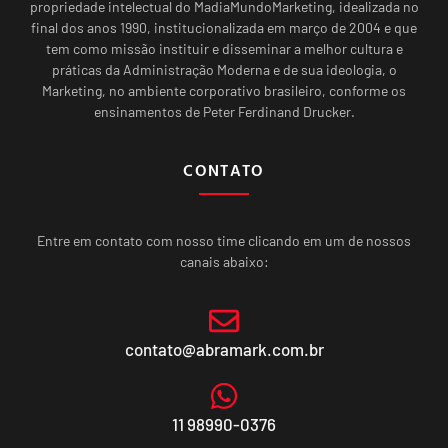
propriedade intelectual do MadiaMundoMarketing, idealizada no
final dos anos 1990, institucionalizada em março de 2004 e que
tem como missão instituir e disseminar a melhor cultura e
práticas da Administração Moderna e de sua ideologia, o
Marketing, no ambiente corporativo brasileiro, conforme os
ensinamentos de Peter Ferdinand Drucker.
CONTATO
Entre em contato com nosso time clicando em um de nossos
canais abaixo:
contato@abramark.com.br
11 98990-0376