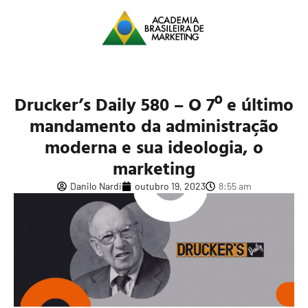
Drucker’s Daily 580 – O 7º e último
mandamento da administração
moderna e sua ideologia, o
marketing
Danilo Nardi
outubro 19, 2023
8:55 am