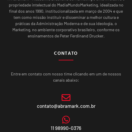
propriedade intelectual do MadiaMundoMarketing, idealizada no
final dos anos 1990, institucionalizada em março de 2004 e que
tem como missão instituir e disseminar a melhor cultura e
práticas da Administração Moderna e de sua ideologia, o
Marketing, no ambiente corporativo brasileiro, conforme os
ensinamentos de Peter Ferdinand Drucker.
CONTATO
Entre em contato com nosso time clicando em um de nossos
canais abaixo:
contato@abramark.com.br
11 98990-0376