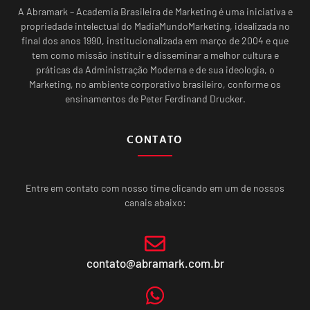
A Abramark – Academia Brasileira de Marketing é uma iniciativa e
propriedade intelectual do MadiaMundoMarketing, idealizada no
final dos anos 1990, institucionalizada em março de 2004 e que
tem como missão instituir e disseminar a melhor cultura e
práticas da Administração Moderna e de sua ideologia, o
Marketing, no ambiente corporativo brasileiro, conforme os
ensinamentos de Peter Ferdinand Drucker.
CONTATO
Entre em contato com nosso time clicando em um de nossos
canais abaixo:
contato@abramark.com.br