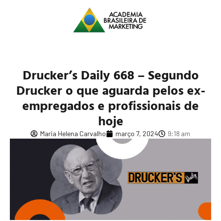
Drucker’s Daily 668 – Segundo
Drucker o que aguarda pelos ex-
empregados e profissionais de
hoje
Maria Helena Carvalho
março 7, 2024
9:18 am