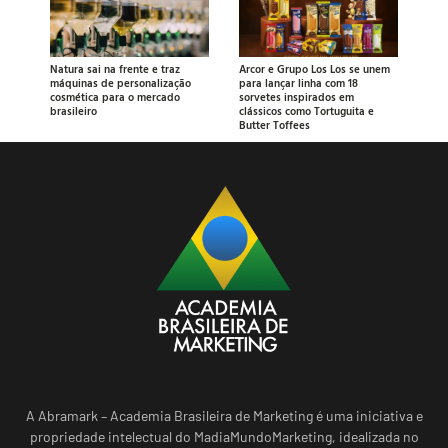
Natura sai na frente e traz
Arcor e Grupo Los Los se unem
máquinas de personalização
para lançar linha com 18
cosmética para o mercado
sorvetes inspirados em
brasileiro
clássicos como Tortuguita e
Butter Toffees
A Abramark – Academia Brasileira de Marketing é uma iniciativa e
propriedade intelectual do MadiaMundoMarketing, idealizada no