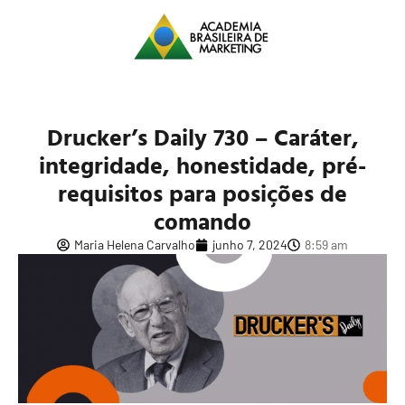
Drucker’s Daily 730 – Caráter,
integridade, honestidade, pré-
requisitos para posições de
comando
Maria Helena Carvalho
junho 7, 2024
8:59 am