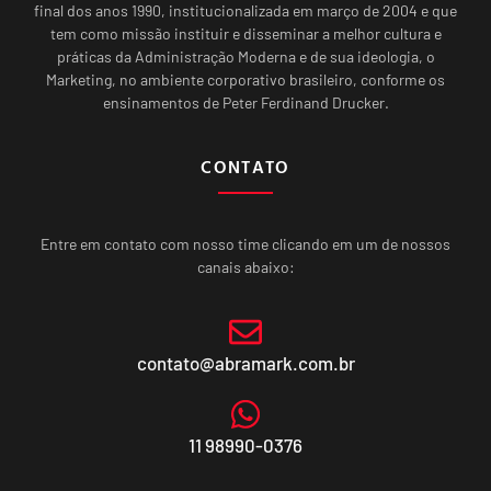
final dos anos 1990, institucionalizada em março de 2004 e que
tem como missão instituir e disseminar a melhor cultura e
práticas da Administração Moderna e de sua ideologia, o
Marketing, no ambiente corporativo brasileiro, conforme os
ensinamentos de Peter Ferdinand Drucker.
CONTATO
Entre em contato com nosso time clicando em um de nossos
canais abaixo:
contato@abramark.com.br
11 98990-0376