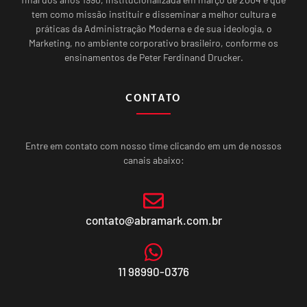
tem como missão instituir e disseminar a melhor cultura e
práticas da Administração Moderna e de sua ideologia, o
Marketing, no ambiente corporativo brasileiro, conforme os
ensinamentos de Peter Ferdinand Drucker.
CONTATO
Entre em contato com nosso time clicando em um de nossos
canais abaixo:
contato@abramark.com.br
11 98990-0376