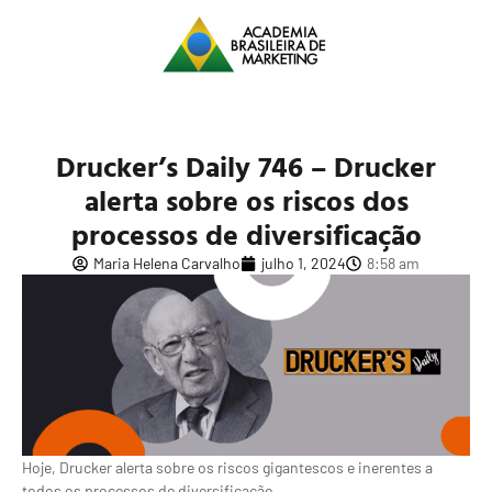
Drucker’s Daily 746 – Drucker
alerta sobre os riscos dos
processos de diversificação
Maria Helena Carvalho
julho 1, 2024
8:58 am
Hoje, Drucker alerta sobre os riscos gigantescos e inerentes a
todos os processos de diversificação.