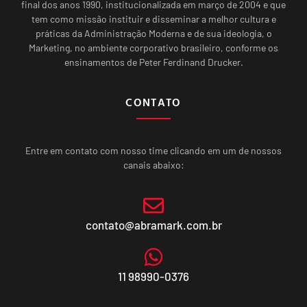
final dos anos 1990, institucionalizada em março de 2004 e que
tem como missão instituir e disseminar a melhor cultura e
práticas da Administração Moderna e de sua ideologia, o
Marketing, no ambiente corporativo brasileiro, conforme os
ensinamentos de Peter Ferdinand Drucker.
CONTATO
Entre em contato com nosso time clicando em um de nossos
canais abaixo:
contato@abramark.com.br
11 98990-0376