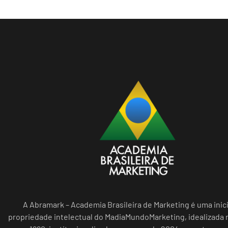
A Abramark – Academia Brasileira de Marketing é uma inici
propriedade intelectual do MadiaMundoMarketing, idealizada n