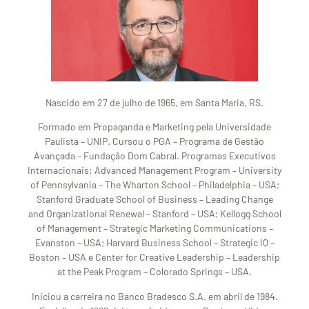
Nascido em 27 de julho de 1965, em Santa Maria, RS.
Formado em Propaganda e Marketing pela Universidade
Paulista – UNIP. Cursou o PGA – Programa de Gestão
Avançada – Fundação Dom Cabral. Programas Executivos
Internacionais: Advanced Management Program – University
of Pennsylvania – The Wharton School – Philadelphia – USA;
Stanford Graduate School of Business – Leading Change
and Organizational Renewal – Stanford – USA; Kellogg School
of Management – Strategic Marketing Communications –
Evanston – USA; Harvard Business School – Strategic IQ –
Boston – USA e Center for Creative Leadership – Leadership
at the Peak Program – Colorado Springs – USA.
Iniciou a carreira no Banco Bradesco S.A. em abril de 1984.