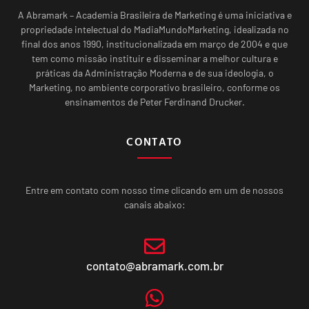
A Abramark – Academia Brasileira de Marketing é uma iniciativa e
propriedade intelectual do MadiaMundoMarketing, idealizada no
final dos anos 1990, institucionalizada em março de 2004 e que
tem como missão instituir e disseminar a melhor cultura e
práticas da Administração Moderna e de sua ideologia, o
Marketing, no ambiente corporativo brasileiro, conforme os
ensinamentos de Peter Ferdinand Drucker.
CONTATO
Entre em contato com nosso time clicando em um de nossos
canais abaixo:
contato@abramark.com.br