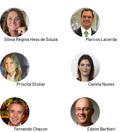
Sônia Regina Hess de Souza
Marcos Lacerda
Priscila Stoliar
Camila Nunes
Fernando Chacon
Edson Barbieri