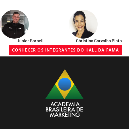
Junior Borneli
Christina Carvalho Pinto
CONHECER OS INTEGRANTES DO HALL DA FAMA