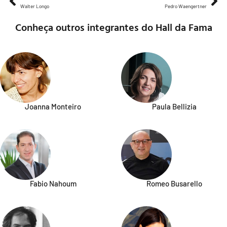
Walter Longo
Pedro Waengertner
Conheça outros integrantes do Hall da Fama
Joanna Monteiro
Paula Bellizia
Fabio Nahoum
Romeo Busarello