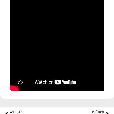
ANTERIOR
PRÓXIMO