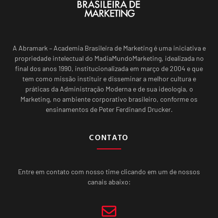
A Abramark – Academia Brasileira de Marketing é uma iniciativa e
propriedade intelectual do MadiaMundoMarketing, idealizada no
final dos anos 1990, institucionalizada em março de 2004 e que
tem como missão instituir e disseminar a melhor cultura e
práticas da Administração Moderna e de sua ideologia, o
Marketing, no ambiente corporativo brasileiro, conforme os
ensinamentos de Peter Ferdinand Drucker.
CONTATO
Entre em contato com nosso time clicando em um de nossos
canais abaixo: