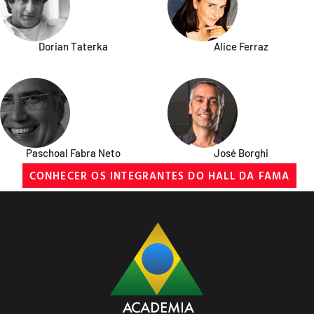
Dorian Taterka
Alice Ferraz
Paschoal Fabra Neto
José Borghi
CONHECER OS INTEGRANTES DO HALL DA FAMA