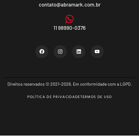
contato@abramark.com.br
11 98990-0376
Direitos reservados © 2021-2026. Em conformidade com a LGPD.
POLÍTICA DE PRIVACIDADE
TERMOS DE USO